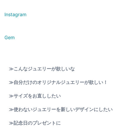
Instagram
Gem
≫こんなジュエリーが欲しいな
≫自分だけのオリジナルジュエリーが欲しい！
≫サイズをお直ししたい
≫使わないジュエリーを新しいデザインにしたい
≫記念日のプレゼントに