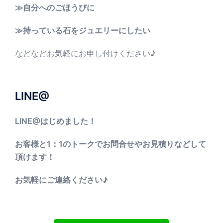
≫自分へのごほうびに
≫持っている石をジュエリーにしたい
などなどお気軽にお申し付けください♪
LINE@
LINE@はじめました！
お客様と1：1のトークでお問合せやお見積りなどして
頂けます！
お気軽にご連絡ください♪