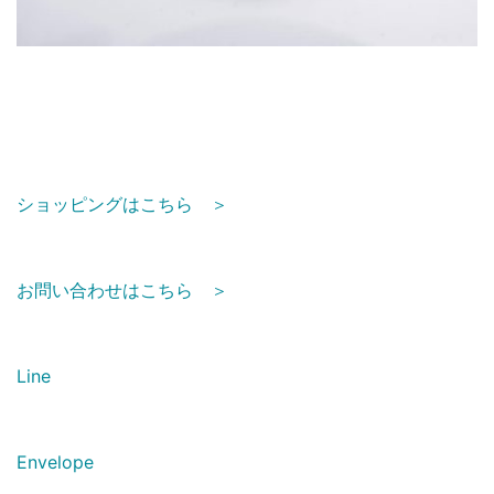
ショッピングはこちら ＞
お問い合わせはこちら ＞
Line
Envelope