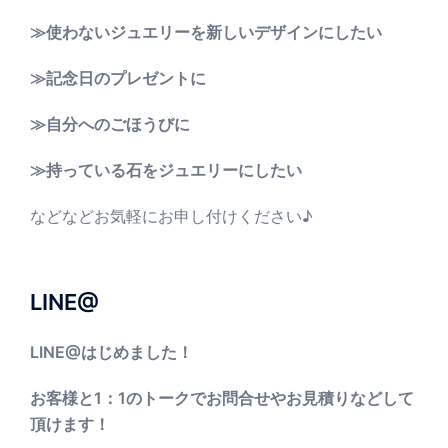
≫使わないジュエリーを新しいデザインにしたい
≫記念日のプレゼントに
≫自分へのごほうびに
≫持っている石をジュエリーにしたい
などなどお気軽にお申し付けください♪
LINE@
LINE@はじめました！
お客様と1：1のトークでお問合せやお見積りなどして
頂けます！