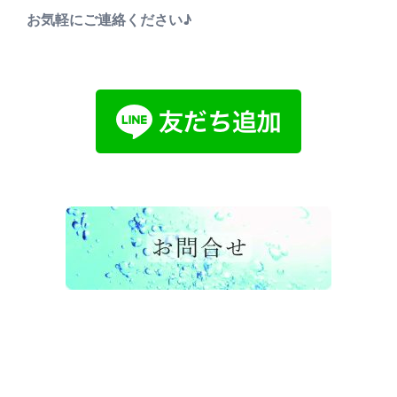
お気軽にご連絡ください♪