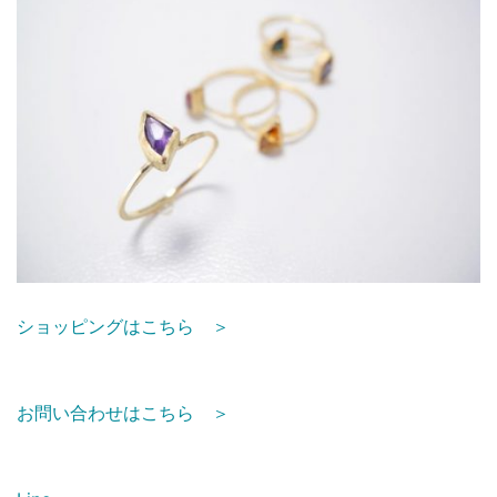
ショッピングはこちら ＞
お問い合わせはこちら ＞