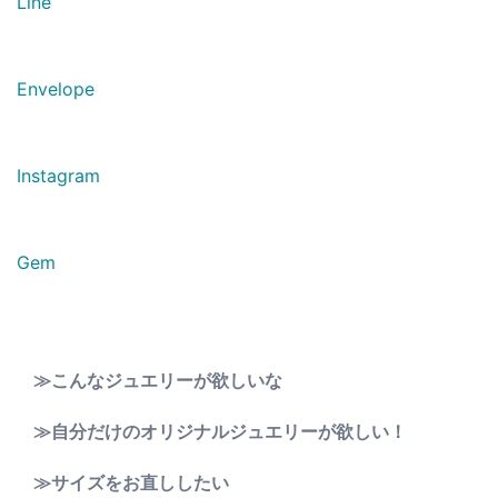
Line
Envelope
Instagram
Gem
≫こんなジュエリーが欲しいな
≫自分だけのオリジナルジュエリーが欲しい！
≫サイズをお直ししたい