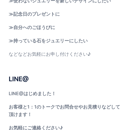
≫使わないジュエリーを新しいデザインにしたい
≫記念日のプレゼントに
≫自分へのごほうびに
≫持っている石をジュエリーにしたい
などなどお気軽にお申し付けください♪
LINE@
LINE@はじめました！
お客様と1：1のトークでお問合せやお見積りなどして
頂けます！
お気軽にご連絡ください♪