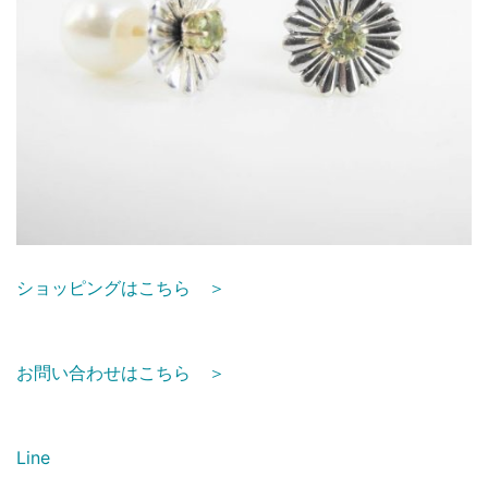
ショッピングはこちら ＞
お問い合わせはこちら ＞
Line