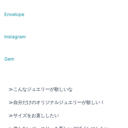
Envelope
Instagram
Gem
≫こんなジュエリーが欲しいな
≫自分だけのオリジナルジュエリーが欲しい！
≫サイズをお直ししたい