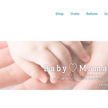
Shop
Order
Reform
Sc