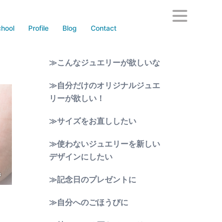
hool
Profile
Blog
Contact
≫こんなジュエリーが欲しいな
≫自分だけのオリジナルジュエ
リーが欲しい！
≫サイズをお直ししたい
≫使わないジュエリーを新しい
デザインにしたい
≫記念日のプレゼントに
≫自分へのごほうびに