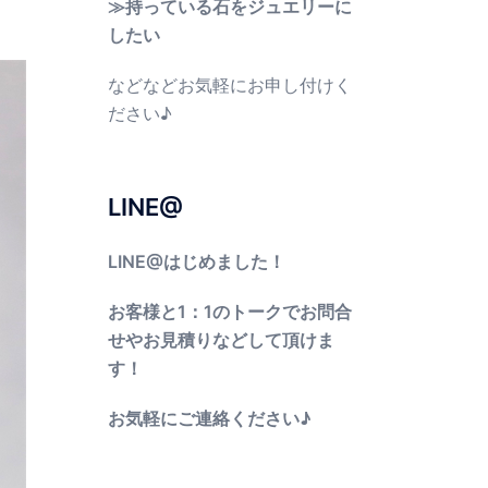
≫持っている石をジュエリーに
したい
などなどお気軽にお申し付けく
ださい♪
LINE@
LINE@はじめました！
お客様と1：1のトークでお問合
せやお見積りなどして頂けま
す！
お気軽にご連絡ください♪